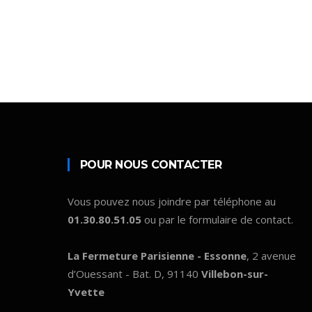
POUR NOUS CONTACTER
Vous pouvez nous joindre par téléphone au
01.30.80.51.05
ou par le formulaire de contact.
La Fermeture Parisienne - Essonne
, 2 avenue
d’Ouessant - Bat. D, 91140
Villebon-sur-
Yvette