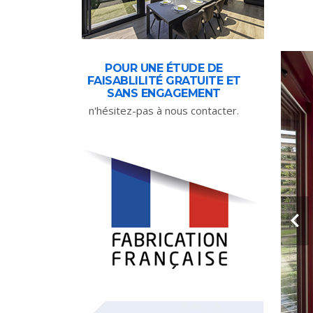
POUR UNE ÉTUDE DE
FAISABLILITÉ GRATUITE ET
SANS ENGAGEMENT
n'hésitez-pas à nous contacter.