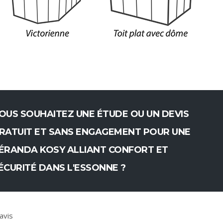
OUS SOUHAITEZ UNE ÉTUDE OU UN DEVIS
RATUIT ET SANS ENGAGEMENT POUR UNE
ÉRANDA KOSY ALLIANT CONFORT ET
ÉCURITÉ DANS L'ESSONNE ?
avis