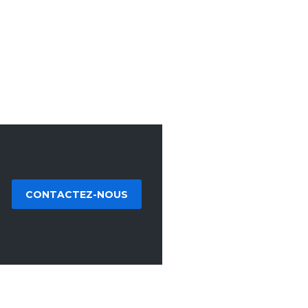
CONTACTEZ-NOUS