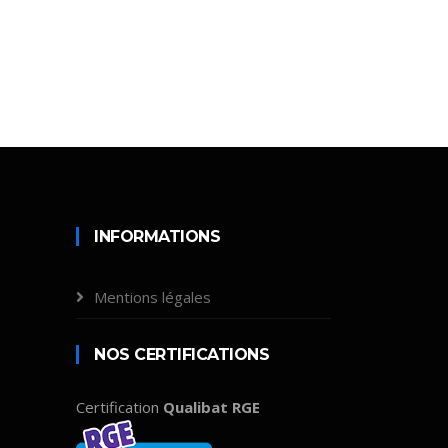
INFORMATIONS
Mentions légales
NOS CERTIFICATIONS
Certification
Qualibat RGE